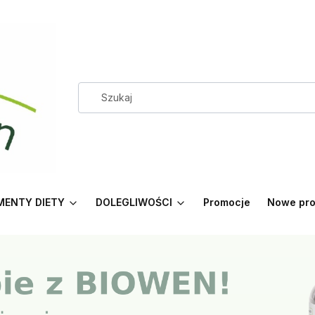
MENTY DIETY
DOLEGLIWOŚCI
Promocje
Nowe pro