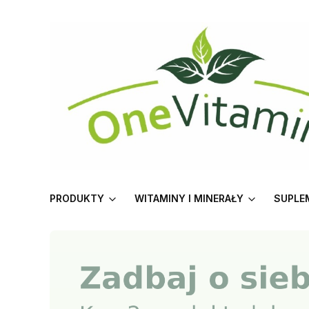
PRODUKTY
WITAMINY I MINERAŁY
SUPLE